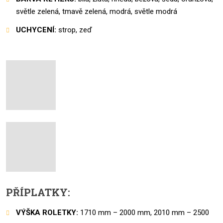
světle zelená, tmavě zelená, modrá, světle modrá
UCHYCENÍ:
strop, zeď
PŘÍPLATKY:
VÝŠKA ROLETKY:
1710 mm – 2000 mm, 2010 mm – 2500