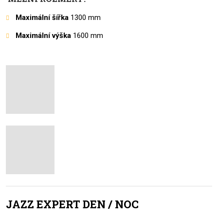
Maximální šířka
1300 mm
Maximální výška
1600 mm
JAZZ EXPERT DEN / NOC